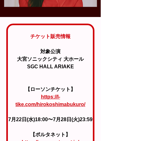
チケット販売情報
対象公演
⼤宮ソニックシティ ⼤ホール
SGC HALL ARIAKE
【ローソンチケット】
https://l-
tike.com/hirokoshimabukuro/
7月22日(水)18:00〜7月28日(火)23:59
【ポルタネット】