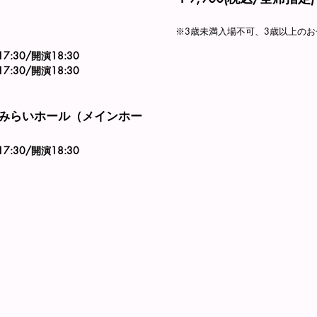
※3歳未満入場不可、3歳以上の
7:30/開演18:30
7:30/開演18:30
みらいホール（メインホー
7:30/開演18:30