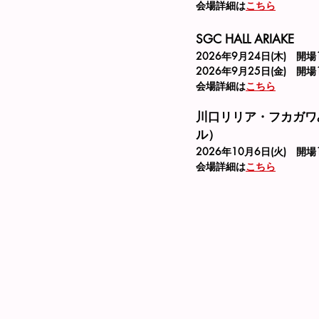
会場詳細は
こちら
SGC HALL ARIAKE
2026年9月24日(木)　開場1
2026年9月25日(金)　開場1
会場詳細は
こちら
川口リリア・フカガワ
ル）
2026年10月6日(火)　開場1
会場詳細は
こちら