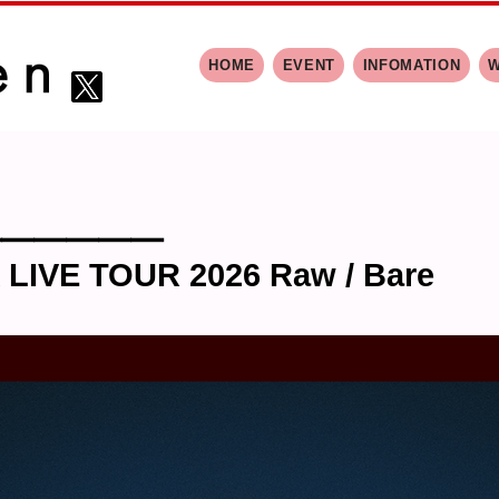
HOME
EVENT
INFOMATION
━━━━━━
 LIVE TOUR 2026 Raw / Bare