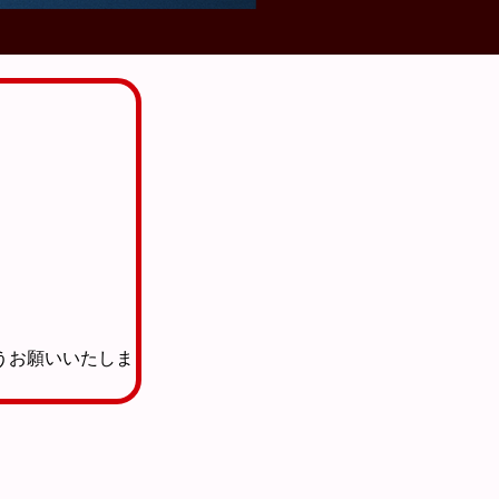
うお願いいたしま