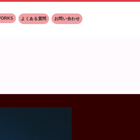
WORKS
よくある質問
お問い合わせ